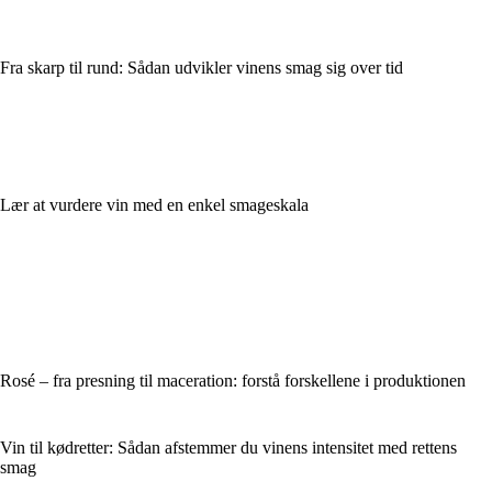
Fra skarp til rund: Sådan udvikler vinens smag sig over tid
Lær at vurdere vin med en enkel smageskala
Rosé – fra presning til maceration: forstå forskellene i produktionen
Vin til kødretter: Sådan afstemmer du vinens intensitet med rettens
smag