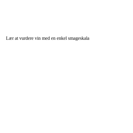
Lær at vurdere vin med en enkel smageskala