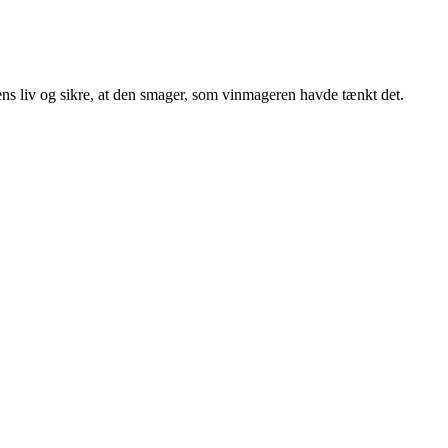
ens liv og sikre, at den smager, som vinmageren havde tænkt det.