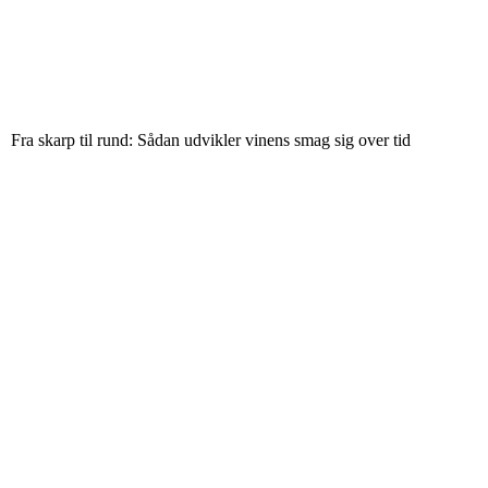
Fra skarp til rund: Sådan udvikler vinens smag sig over tid