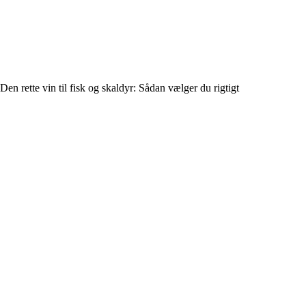
Den rette vin til fisk og skaldyr: Sådan vælger du rigtigt