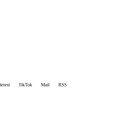
terest
TikTok
Mail
RSS