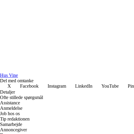
Hus Vine
Del med omtanke
X
Facebook
Instagram
LinkedIn
YouTube
Pin
Detaljer
Ofte stillede spørgsmål
Assistance
Anmeldelse
Job hos os
Tip redaktionen
Samarbejde
Annoncegiver