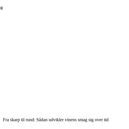
ng
Fra skarp til rund: Sådan udvikler vinens smag sig over tid