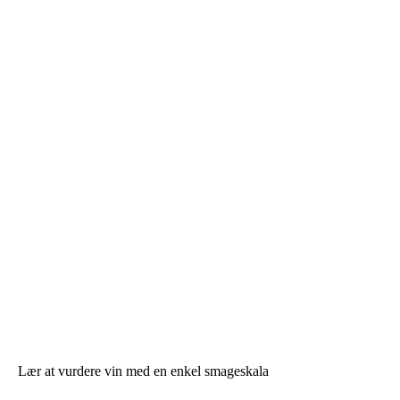
Lær at vurdere vin med en enkel smageskala